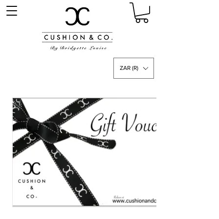
ZAR (R)